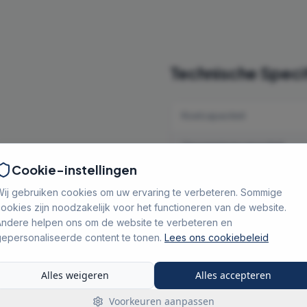
Technische Speci
Koelcapaciteit
Verwarmingscapaciteit
Cookie-instellingen
EER
Wij gebruiken cookies om uw ervaring te verbeteren. Sommige
COP
ookies zijn noodzakelijk voor het functioneren van de website.
Andere helpen ons om de website te verbeteren en
Geluidsniveau binnen
epersonaliseerde content te tonen.
Lees ons cookiebeleid
Geluidsniveau buiten
Alles weigeren
Alles accepteren
Koelmiddel
Voorkeuren aanpassen