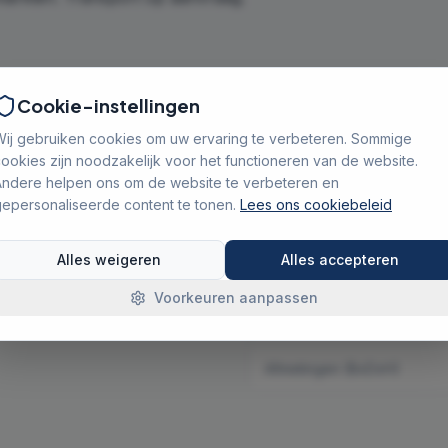
Cookie-instellingen
Wij gebruiken cookies om uw ervaring te verbeteren. Sommige
ookies zijn noodzakelijk voor het functioneren van de website.
Andere helpen ons om de website te verbeteren en
epersonaliseerde content te tonen.
Lees ons cookiebeleid
Technische Speci
Alles weigeren
Alles accepteren
Artikelnummer
Voorkeuren aanpassen
Type
Afmetingen (BxDxH)