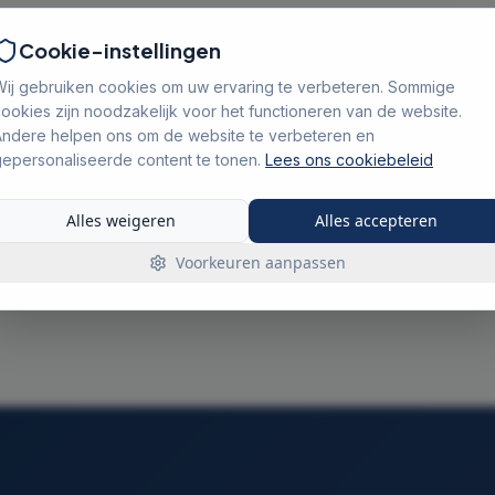
Cookie-instellingen
Technische Speci
Wij gebruiken cookies om uw ervaring te verbeteren. Sommige
ookies zijn noodzakelijk voor het functioneren van de website.
Andere helpen ons om de website te verbeteren en
Koelcapaciteit
epersonaliseerde content te tonen.
Lees ons cookiebeleid
Type
Alles weigeren
Alles accepteren
Koelmiddel
Voorkeuren aanpassen