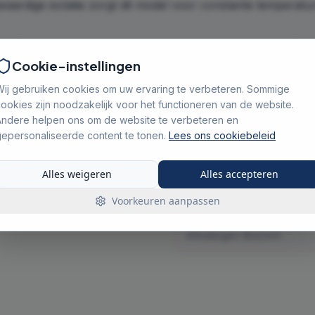
aardige isolatie zorgt dit model voor constante temperatu
Cookie-instellingen
Wij gebruiken cookies om uw ervaring te verbeteren. Sommige
ookies zijn noodzakelijk voor het functioneren van de website.
Andere helpen ons om de website te verbeteren en
epersonaliseerde content te tonen.
Lees ons cookiebeleid
Technische Speci
Alles weigeren
Alles accepteren
Voorkeuren aanpassen
Artikelnummer
Afmetingen (BxDxH)