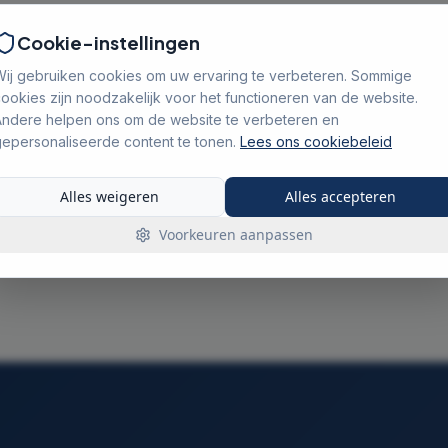
Technische Speci
Cookie-instellingen
Wij gebruiken cookies om uw ervaring te verbeteren. Sommige
Koelcapaciteit
ookies zijn noodzakelijk voor het functioneren van de website.
Andere helpen ons om de website te verbeteren en
Energielabel
epersonaliseerde content te tonen.
Lees ons cookiebeleid
Koelmiddel
Alles weigeren
Alles accepteren
Wifi
Voorkeuren aanpassen